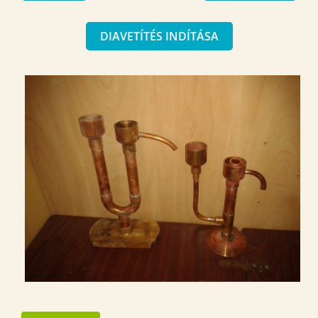
DIAVETÍTÉS INDÍTÁSA