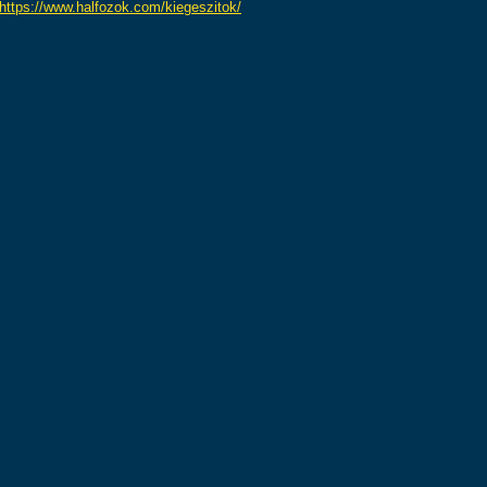
https://www.halfozok.com/kiegeszitok/